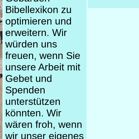
Bibellexikon zu
optimieren und
erweitern. Wir
würden uns
freuen, wenn Sie
unsere Arbeit mit
Gebet und
Spenden
unterstützen
könnten. Wir
wären froh, wenn
wir unser eigenes