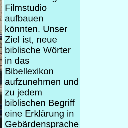
Filmstudio
aufbauen
könnten. Unser
Ziel ist, neue
biblische Wörter
in das
Bibellexikon
aufzunehmen und
zu jedem
biblischen Begriff
eine Erklärung in
Gebärdensprache