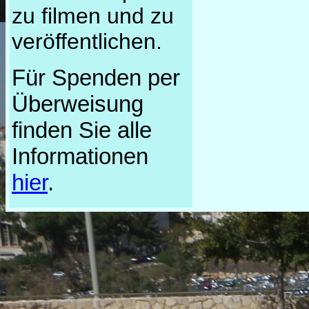
zu filmen und zu
veröffentlichen.
Für Spenden per
Überweisung
finden Sie alle
Informationen
hier
.