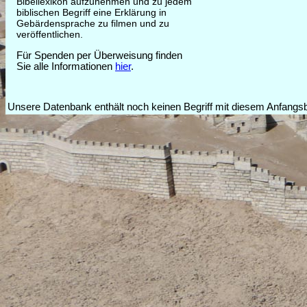
Bibellexikon aufzunehmen und zu jedem
biblischen Begriff eine Erklärung in
Gebärdensprache zu filmen und zu
veröffentlichen.
Für Spenden per Überweisung finden
Sie alle Informationen
hier
.
Unsere Datenbank enthält noch keinen Begriff mit diesem Anfangs